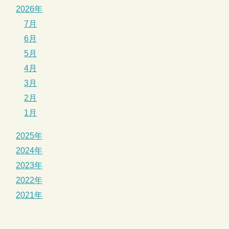
2026年
7月
6月
5月
4月
3月
2月
1月
2025年
2024年
2023年
2022年
2021年