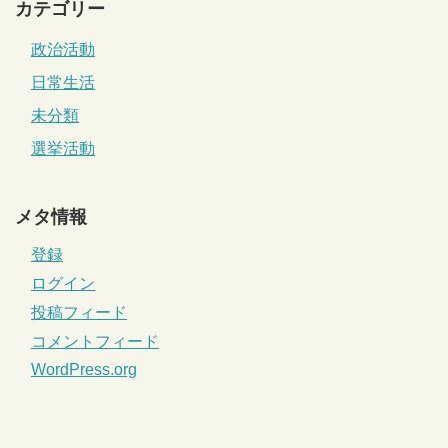
カテゴリー
政治活動
日常生活
未分類
選挙活動
メタ情報
登録
ログイン
投稿フィード
コメントフィード
WordPress.org