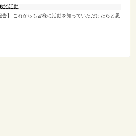
政治活動
報告】 これからも皆様に活動を知っていただけたらと思