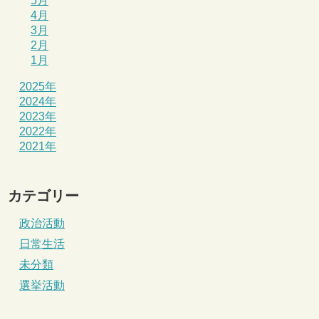
5月
4月
3月
2月
1月
2025年
2024年
2023年
2022年
2021年
カテゴリー
政治活動
日常生活
未分類
選挙活動