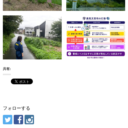
共有:
フォローする