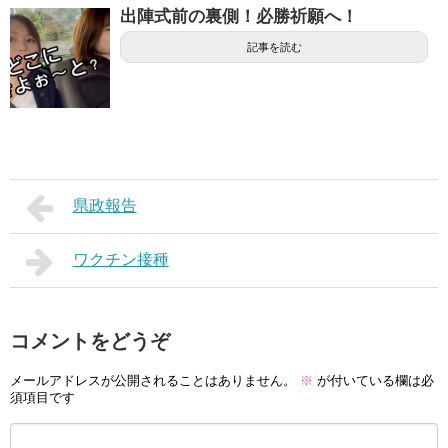
出陣式前の裏側！必勝祈願へ！
記事を読む
県政報告
ワクチン接種
コメントをどうぞ
メールアドレスが公開されることはありません。
※
が付いている欄は必
須項目です