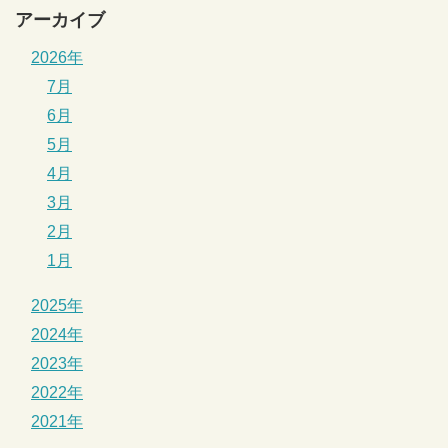
アーカイブ
2026年
7月
6月
5月
4月
3月
2月
1月
2025年
2024年
2023年
2022年
2021年