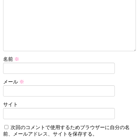
名前
※
メール
※
サイト
次回のコメントで使用するためブラウザーに自分の名
前、メールアドレス、サイトを保存する。