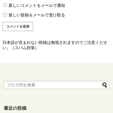
新しいコメントをメールで通知
新しい投稿をメールで受け取る
日本語が含まれない投稿は無視されますのでご注意くださ
い。（スパム対策）
最近の投稿