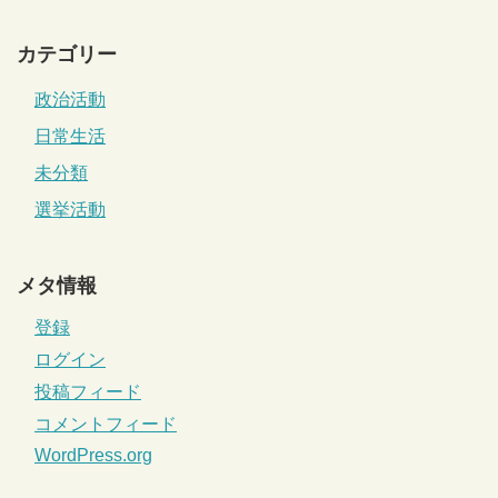
カテゴリー
政治活動
日常生活
未分類
選挙活動
メタ情報
登録
ログイン
投稿フィード
コメントフィード
WordPress.org