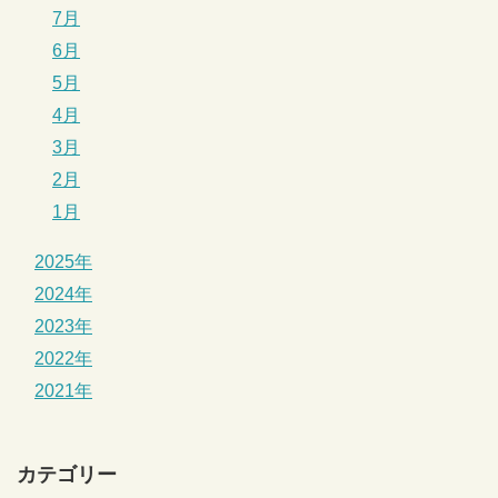
7月
6月
5月
4月
3月
2月
1月
2025年
2024年
2023年
2022年
2021年
カテゴリー