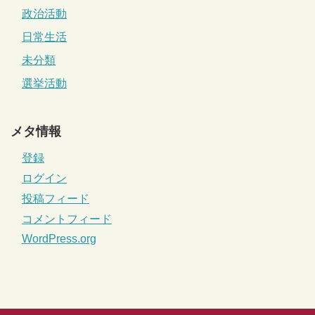
政治活動
日常生活
未分類
選挙活動
メタ情報
登録
ログイン
投稿フィード
コメントフィード
WordPress.org