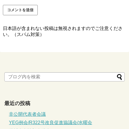
日本語が含まれない投稿は無視されますのでご注意くださ
い。（スパム対策）
最近の投稿
非公開代表者会議
YEG例会/R322号改良促進協議会/水曜会