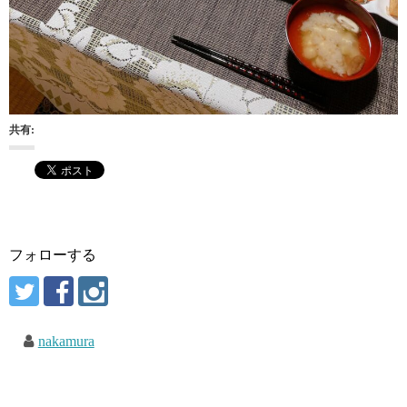
共有:
フォローする
nakamura