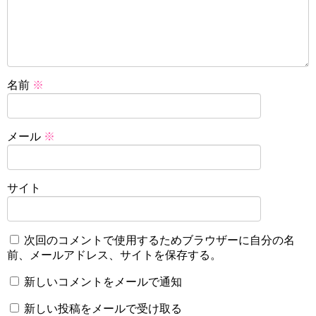
名前
※
メール
※
サイト
次回のコメントで使用するためブラウザーに自分の名
前、メールアドレス、サイトを保存する。
新しいコメントをメールで通知
新しい投稿をメールで受け取る