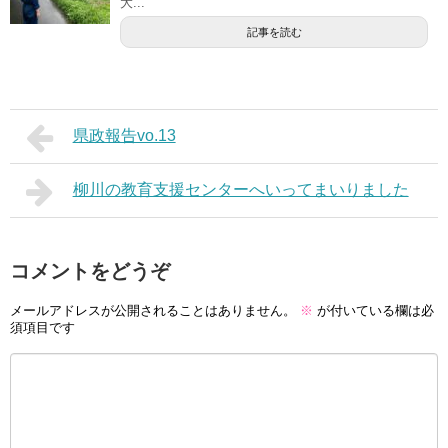
大...
記事を読む
県政報告vo.13
柳川の教育支援センターへいってまいりました
コメントをどうぞ
メールアドレスが公開されることはありません。
※
が付いている欄は必
須項目です