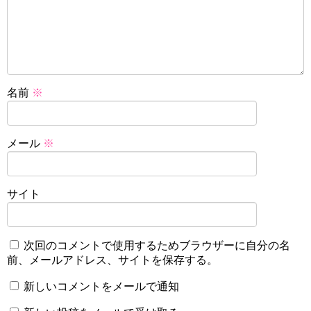
名前
※
メール
※
サイト
次回のコメントで使用するためブラウザーに自分の名
前、メールアドレス、サイトを保存する。
新しいコメントをメールで通知