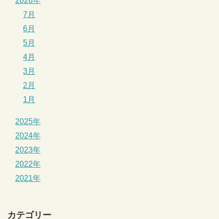
2026年
7月
6月
5月
4月
3月
2月
1月
2025年
2024年
2023年
2022年
2021年
カテゴリー