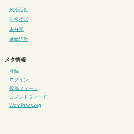
政治活動
日常生活
未分類
選挙活動
メタ情報
登録
ログイン
投稿フィード
コメントフィード
WordPress.org