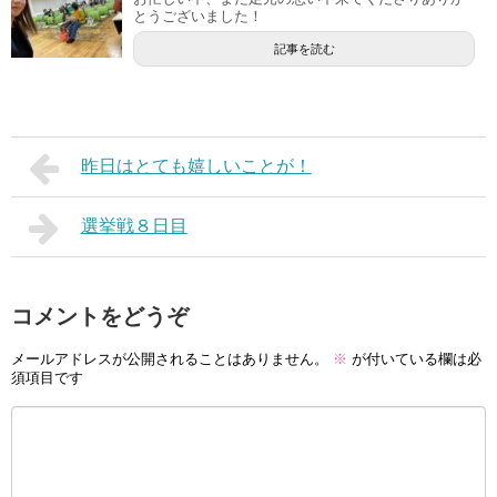
とうございました！
記事を読む
昨日はとても嬉しいことが！
選挙戦８日目
コメントをどうぞ
メールアドレスが公開されることはありません。
※
が付いている欄は必
須項目です