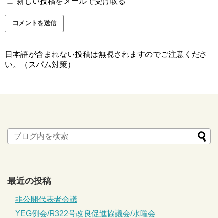
新しい投稿をメールで受け取る
日本語が含まれない投稿は無視されますのでご注意くださ
い。（スパム対策）
最近の投稿
非公開代表者会議
YEG例会/R322号改良促進協議会/水曜会