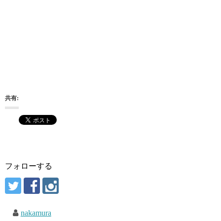
共有:
フォローする
nakamura