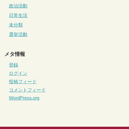
政治活動
日常生活
未分類
選挙活動
メタ情報
登録
ログイン
投稿フィード
コメントフィード
WordPress.org