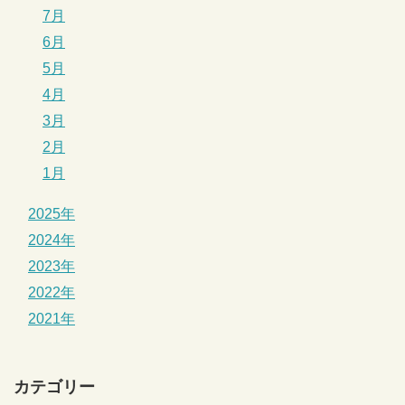
7月
6月
5月
4月
3月
2月
1月
2025年
2024年
2023年
2022年
2021年
カテゴリー