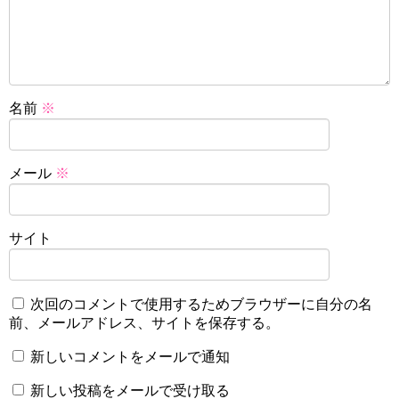
名前
※
メール
※
サイト
次回のコメントで使用するためブラウザーに自分の名
前、メールアドレス、サイトを保存する。
新しいコメントをメールで通知
新しい投稿をメールで受け取る