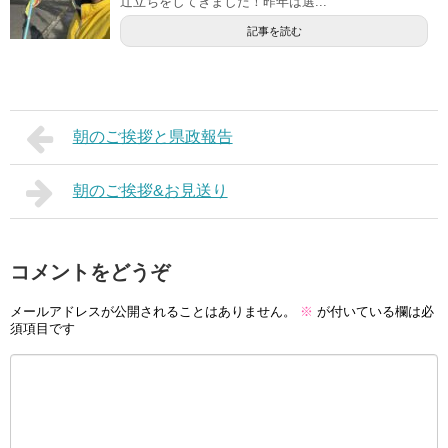
辻立ちをしてきました！昨年は選...
記事を読む
朝のご挨拶と県政報告
朝のご挨拶&お見送り
コメントをどうぞ
メールアドレスが公開されることはありません。
※
が付いている欄は必
須項目です