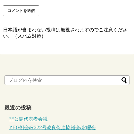
日本語が含まれない投稿は無視されますのでご注意くださ
い。（スパム対策）
最近の投稿
非公開代表者会議
YEG例会/R322号改良促進協議会/水曜会