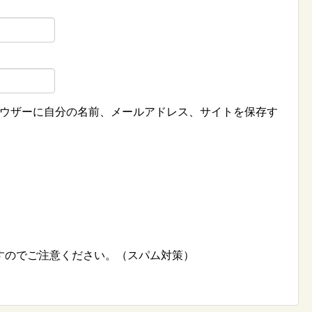
ウザーに自分の名前、メールアドレス、サイトを保存す
すのでご注意ください。（スパム対策）