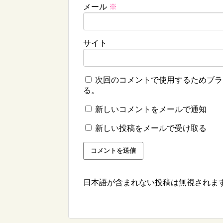
メール
※
サイト
次回のコメントで使用するためブラ
る。
新しいコメントをメールで通知
新しい投稿をメールで受け取る
日本語が含まれない投稿は無視されま