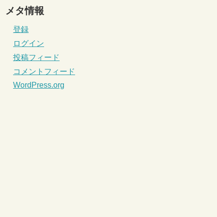
メタ情報
登録
ログイン
投稿フィード
コメントフィード
WordPress.org