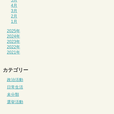
5月
4月
3月
2月
1月
2025年
2024年
2023年
2022年
2021年
カテゴリー
政治活動
日常生活
未分類
選挙活動