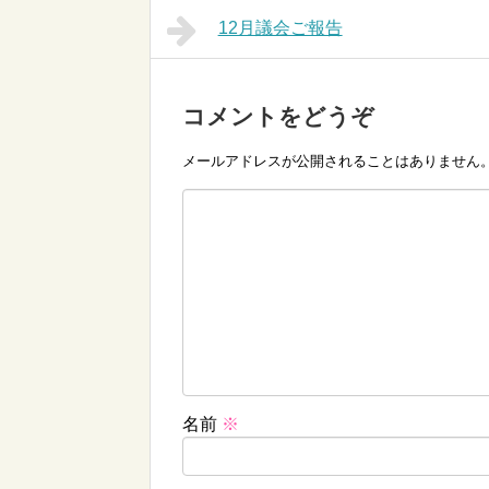
12月議会ご報告
コメントをどうぞ
メールアドレスが公開されることはありません
名前
※