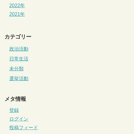
2022年
2021年
カテゴリー
政治活動
日常生活
未分類
選挙活動
メタ情報
登録
ログイン
投稿フィード