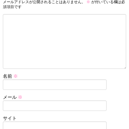
メールアドレスが公開されることはありません。
※
が付いている欄は必
須項目です
名前
※
メール
※
サイト