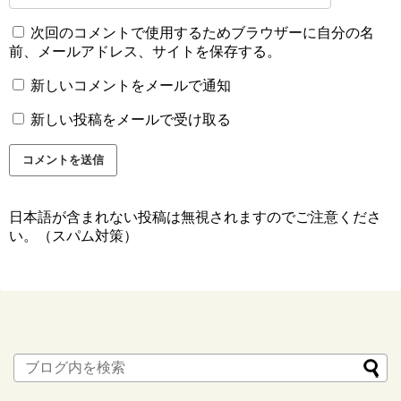
次回のコメントで使用するためブラウザーに自分の名
前、メールアドレス、サイトを保存する。
新しいコメントをメールで通知
新しい投稿をメールで受け取る
日本語が含まれない投稿は無視されますのでご注意くださ
い。（スパム対策）