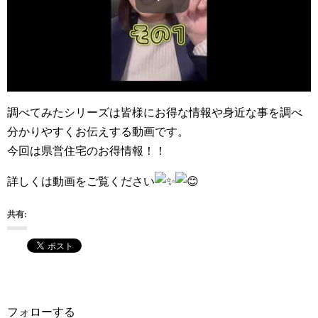
調べてみたシリーズは皆様にお得な情報や身近な事を調べ
分かりやすくお伝えする動画です。
今回は県営住宅のお得情報！！
詳しくは動画をご覧ください
共有:
フォローする