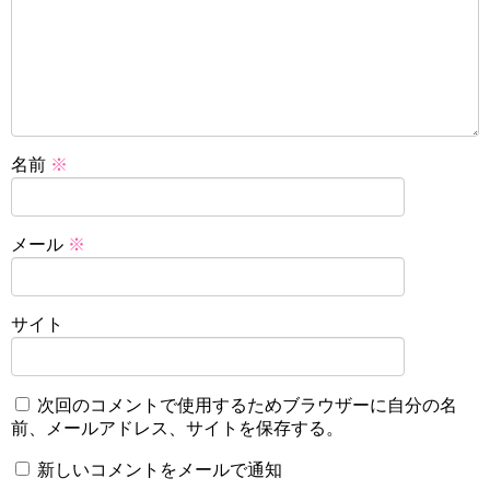
名前
※
メール
※
サイト
次回のコメントで使用するためブラウザーに自分の名
前、メールアドレス、サイトを保存する。
新しいコメントをメールで通知