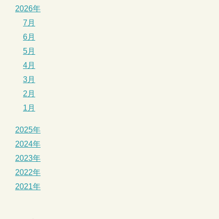
2026年
7月
6月
5月
4月
3月
2月
1月
2025年
2024年
2023年
2022年
2021年