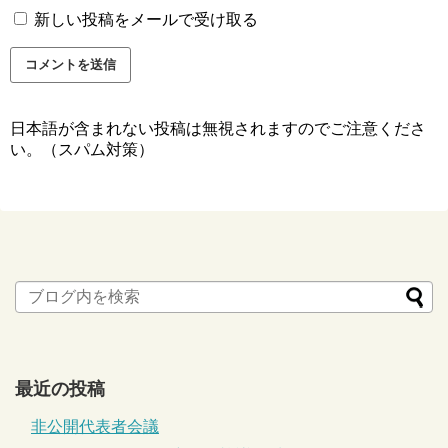
新しい投稿をメールで受け取る
日本語が含まれない投稿は無視されますのでご注意くださ
い。（スパム対策）
最近の投稿
非公開代表者会議