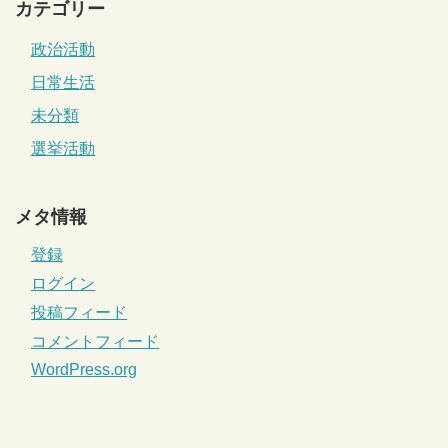
カテゴリー
政治活動
日常生活
未分類
選挙活動
メタ情報
登録
ログイン
投稿フィード
コメントフィード
WordPress.org