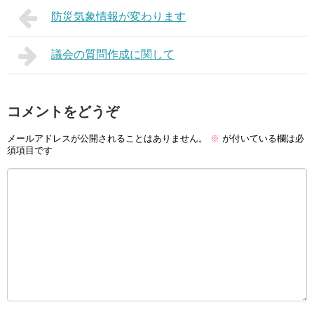
防災気象情報が変わります
議会の質問作成に関して
コメントをどうぞ
メールアドレスが公開されることはありません。
※
が付いている欄は必
須項目です