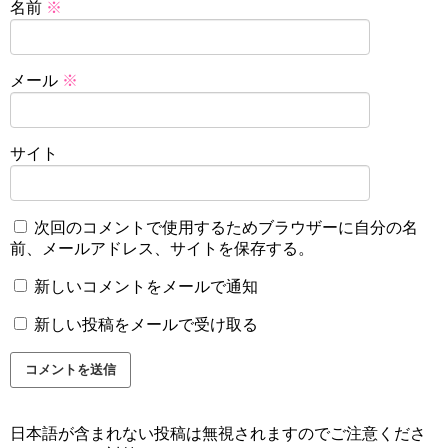
名前
※
メール
※
サイト
次回のコメントで使用するためブラウザーに自分の名
前、メールアドレス、サイトを保存する。
新しいコメントをメールで通知
新しい投稿をメールで受け取る
日本語が含まれない投稿は無視されますのでご注意くださ