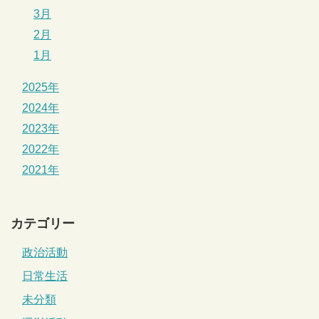
3月
2月
1月
2025年
2024年
2023年
2022年
2021年
カテゴリー
政治活動
日常生活
未分類