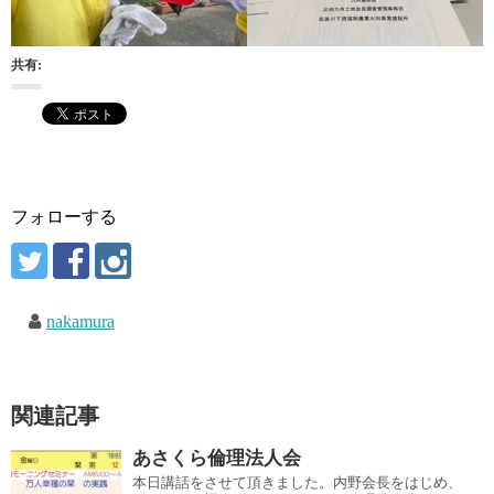
共有:
フォローする
nakamura
関連記事
あさくら倫理法人会
本日講話をさせて頂きました。内野会長をはじめ、