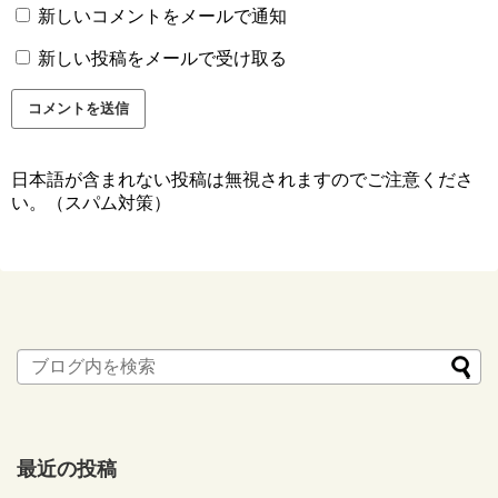
新しいコメントをメールで通知
新しい投稿をメールで受け取る
日本語が含まれない投稿は無視されますのでご注意くださ
い。（スパム対策）
最近の投稿