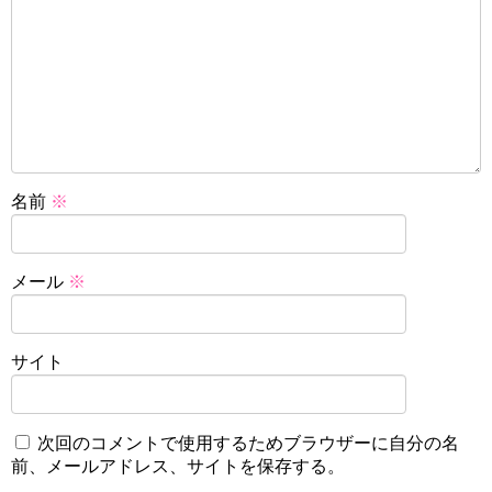
名前
※
メール
※
サイト
次回のコメントで使用するためブラウザーに自分の名
前、メールアドレス、サイトを保存する。