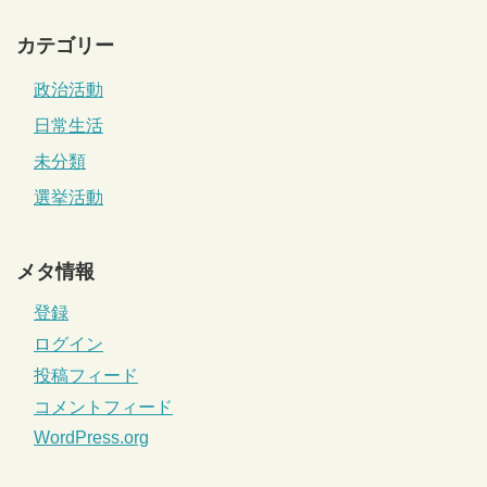
カテゴリー
政治活動
日常生活
未分類
選挙活動
メタ情報
登録
ログイン
投稿フィード
コメントフィード
WordPress.org