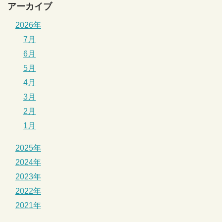
アーカイブ
2026年
7月
6月
5月
4月
3月
2月
1月
2025年
2024年
2023年
2022年
2021年