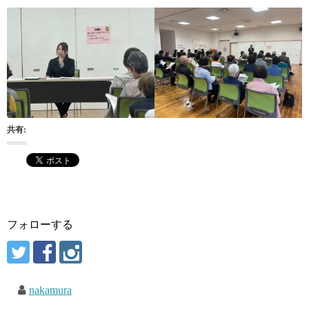
共有:
フォローする
nakamura