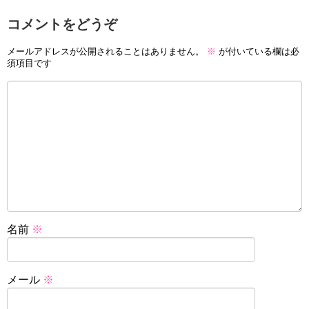
コメントをどうぞ
メールアドレスが公開されることはありません。
※
が付いている欄は必
須項目です
名前
※
メール
※