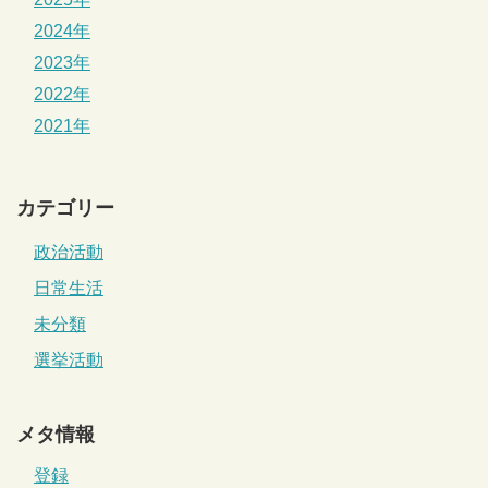
2024年
2023年
2022年
2021年
カテゴリー
政治活動
日常生活
未分類
選挙活動
メタ情報
登録