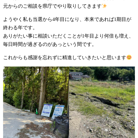
元からのご相談を県庁でやり取りしてきます
ようやく私も当選から4年目になり、本来であれば1期目が
終わる年です。
ありがたい事に相談いただくことが1年目より何倍も増え、
毎日時間が過ぎるのがあっという間です。
これからも感謝を忘れずに精進していきたいと思います