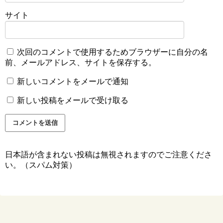
サイト
次回のコメントで使用するためブラウザーに自分の名
前、メールアドレス、サイトを保存する。
新しいコメントをメールで通知
新しい投稿をメールで受け取る
日本語が含まれない投稿は無視されますのでご注意くださ
い。（スパム対策）