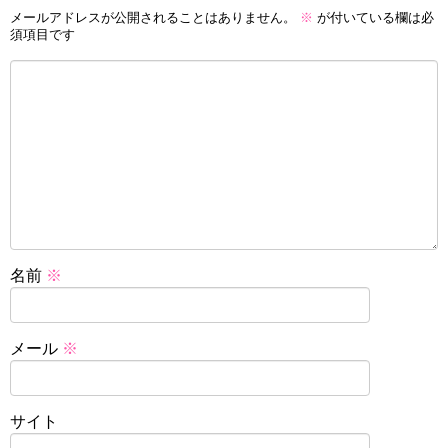
メールアドレスが公開されることはありません。
※
が付いている欄は必
須項目です
名前
※
メール
※
サイト