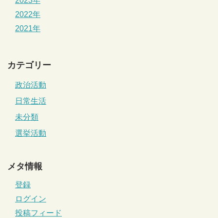
2023年
2022年
2021年
カテゴリー
政治活動
日常生活
未分類
選挙活動
メタ情報
登録
ログイン
投稿フィード