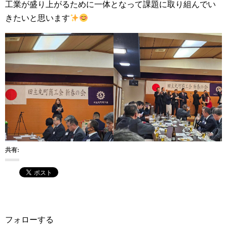
工業が盛り上がるために一体となって課題に取り組んでい
きたいと思います
共有:
フォローする