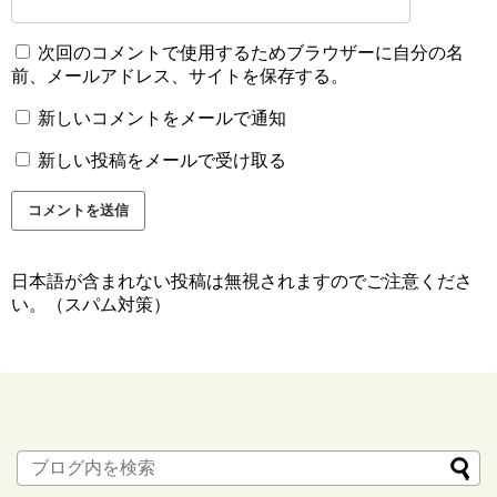
次回のコメントで使用するためブラウザーに自分の名
前、メールアドレス、サイトを保存する。
新しいコメントをメールで通知
新しい投稿をメールで受け取る
日本語が含まれない投稿は無視されますのでご注意くださ
い。（スパム対策）