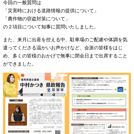
今回の一般質問は
「災害時における道路情報の提供について」
「農作物の窃盗対策について」
の２項目について知事に質問いたしました。
また、来月に出産を控える中、駐車場のご配慮や体調を気
遣ってくださる温かいお声かけなど、会派の皆様をはじ
め、多くの皆様のおかげで無事に閉会日まで出席すること
ができました。