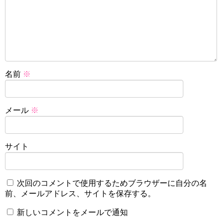
名前
※
メール
※
サイト
次回のコメントで使用するためブラウザーに自分の名
前、メールアドレス、サイトを保存する。
新しいコメントをメールで通知