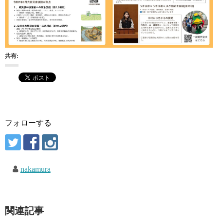
共有:
フォローする
nakamura
関連記事