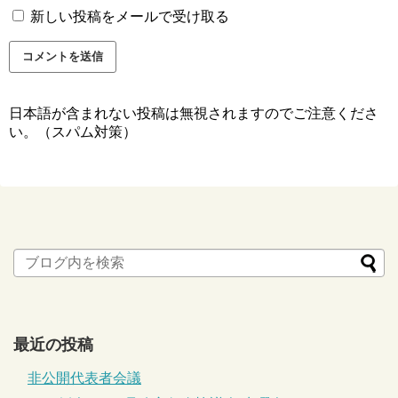
新しい投稿をメールで受け取る
日本語が含まれない投稿は無視されますのでご注意くださ
い。（スパム対策）
最近の投稿
非公開代表者会議