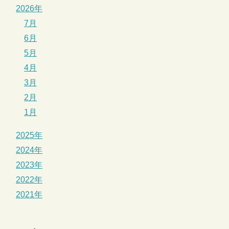
2026年
7月
6月
5月
4月
3月
2月
1月
2025年
2024年
2023年
2022年
2021年