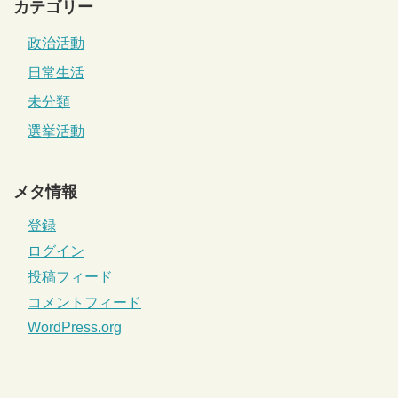
カテゴリー
政治活動
日常生活
未分類
選挙活動
メタ情報
登録
ログイン
投稿フィード
コメントフィード
WordPress.org