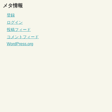
メタ情報
登録
ログイン
投稿フィード
コメントフィード
WordPress.org