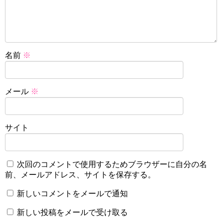
名前
※
メール
※
サイト
次回のコメントで使用するためブラウザーに自分の名
前、メールアドレス、サイトを保存する。
新しいコメントをメールで通知
新しい投稿をメールで受け取る