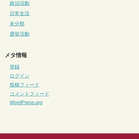
政治活動
日常生活
未分類
選挙活動
メタ情報
登録
ログイン
投稿フィード
コメントフィード
WordPress.org