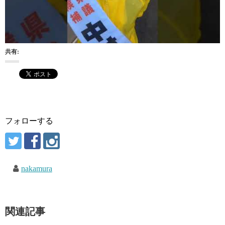
共有:
フォローする
nakamura
関連記事