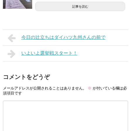
記事を読む
今日の辻立ちはダイハツ九州さんの前で
いよいよ選挙戦スタート！
コメントをどうぞ
メールアドレスが公開されることはありません。
※
が付いている欄は必
須項目です