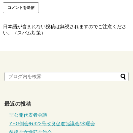
日本語が含まれない投稿は無視されますのでご注意くださ
い。（スパム対策）
最近の投稿
非公開代表者会議
YEG例会/R322号改良促進協議会/水曜会
後援会女性部会総会