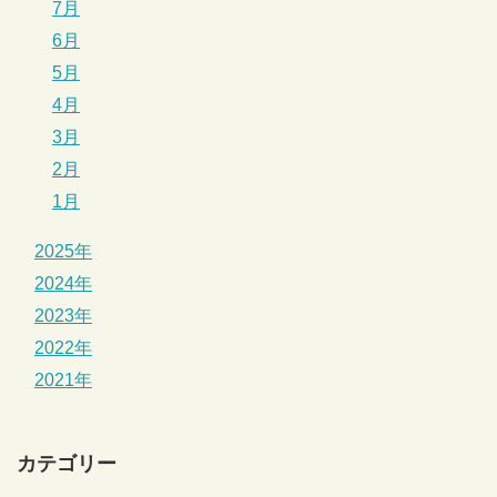
7月
6月
5月
4月
3月
2月
1月
2025年
2024年
2023年
2022年
2021年
カテゴリー