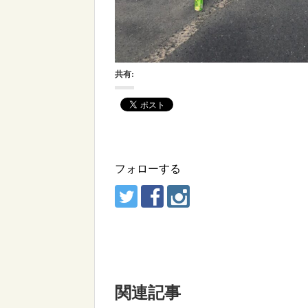
共有:
フォローする
関連記事