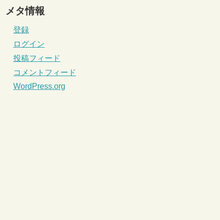
メタ情報
登録
ログイン
投稿フィード
コメントフィード
WordPress.org