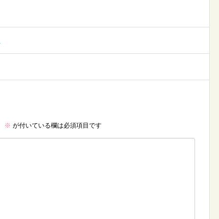
ト
。
※
が付いている欄は必須項目です