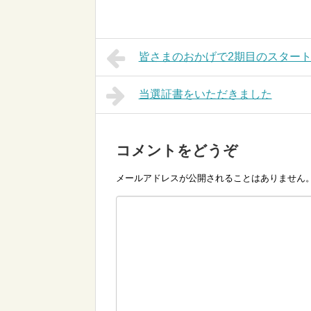
皆さまのおかげで2期目のスター
当選証書をいただきました
コメントをどうぞ
メールアドレスが公開されることはありません