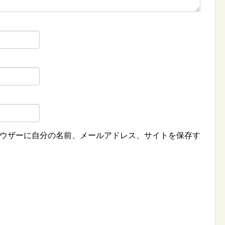
ウザーに自分の名前、メールアドレス、サイトを保存す