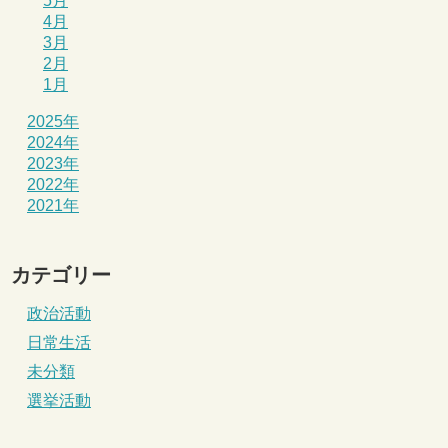
5月
4月
3月
2月
1月
2025年
2024年
2023年
2022年
2021年
カテゴリー
政治活動
日常生活
未分類
選挙活動