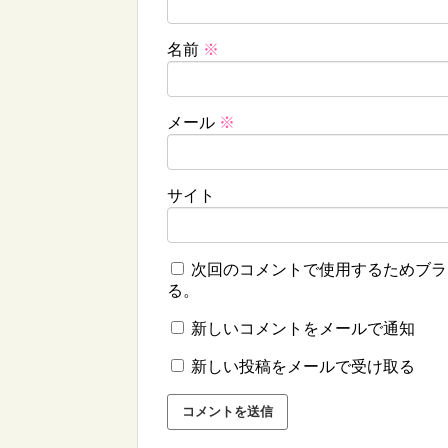
名前
※
メール
※
サイト
次回のコメントで使用するためブラ
る。
新しいコメントをメールで通知
新しい投稿をメールで受け取る