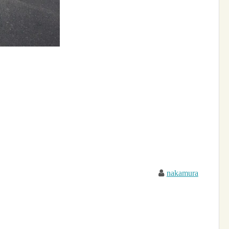
nakamura