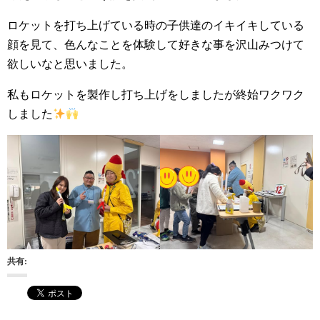
ロケットを打ち上げている時の子供達のイキイキしている
顔を見て、色んなことを体験して好きな事を沢山みつけて
欲しいなと思いました。
私もロケットを製作し打ち上げをしましたが終始ワクワク
しました
共有: