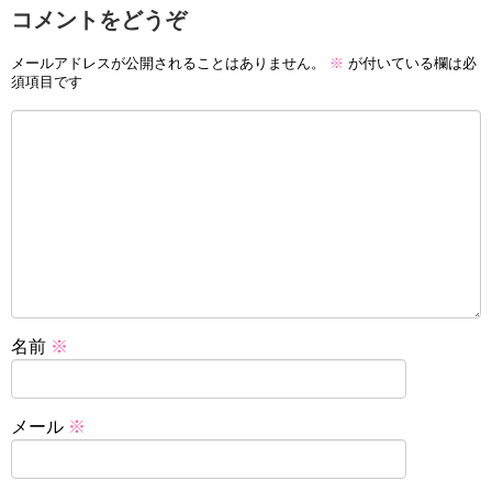
コメントをどうぞ
メールアドレスが公開されることはありません。
※
が付いている欄は必
須項目です
名前
※
メール
※