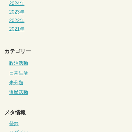
2024年
2023年
2022年
2021年
カテゴリー
政治活動
日常生活
未分類
選挙活動
メタ情報
登録