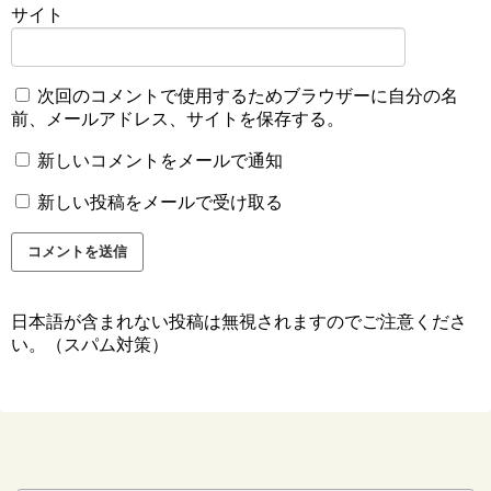
サイト
次回のコメントで使用するためブラウザーに自分の名
前、メールアドレス、サイトを保存する。
新しいコメントをメールで通知
新しい投稿をメールで受け取る
日本語が含まれない投稿は無視されますのでご注意くださ
い。（スパム対策）