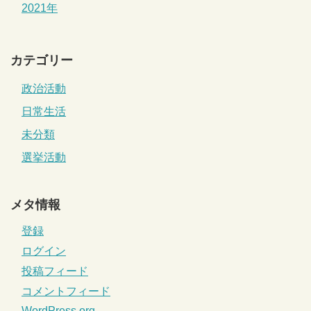
2021年
カテゴリー
政治活動
日常生活
未分類
選挙活動
メタ情報
登録
ログイン
投稿フィード
コメントフィード
WordPress.org