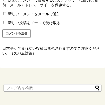
次回のコメントで使用するためブラウザーに自分の名
前、メールアドレス、サイトを保存する。
新しいコメントをメールで通知
新しい投稿をメールで受け取る
日本語が含まれない投稿は無視されますのでご注意くださ
い。（スパム対策）