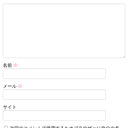
名前
※
メール
※
サイト