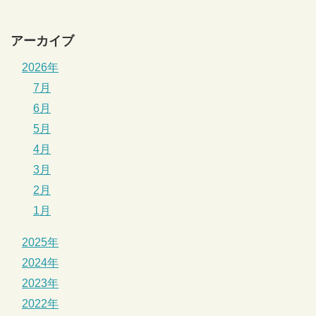
アーカイブ
2026年
7月
6月
5月
4月
3月
2月
1月
2025年
2024年
2023年
2022年