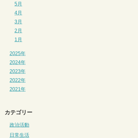
5月
4月
3月
2月
1月
2025年
2024年
2023年
2022年
2021年
カテゴリー
政治活動
日常生活