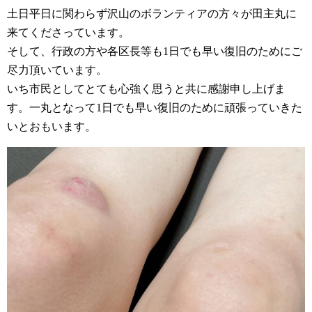
土日平日に関わらず沢山のボランティアの方々が田主丸に
来てくださっています。
そして、行政の方や各区長等も1日でも早い復旧のためにご
尽力頂いています。
いち市民としてとても心強く思うと共に感謝申し上げま
す。一丸となって1日でも早い復旧のために頑張っていきた
いとおもいます。