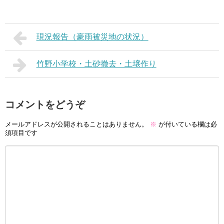
現況報告（豪雨被災地の状況）
竹野小学校・土砂撤去・土壌作り
コメントをどうぞ
メールアドレスが公開されることはありません。
※
が付いている欄は必
須項目です