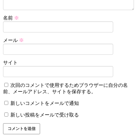
名前
※
メール
※
サイト
次回のコメントで使用するためブラウザーに自分の名
前、メールアドレス、サイトを保存する。
新しいコメントをメールで通知
新しい投稿をメールで受け取る