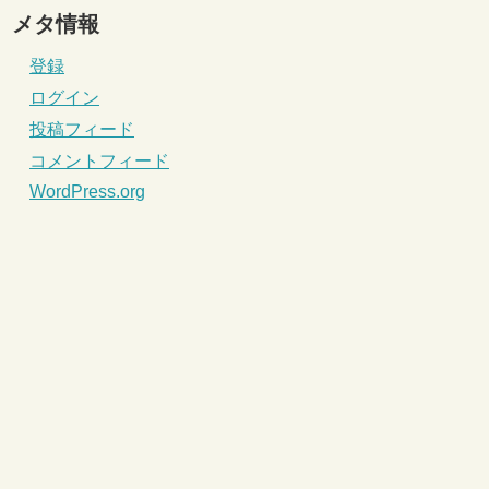
メタ情報
登録
ログイン
投稿フィード
コメントフィード
WordPress.org