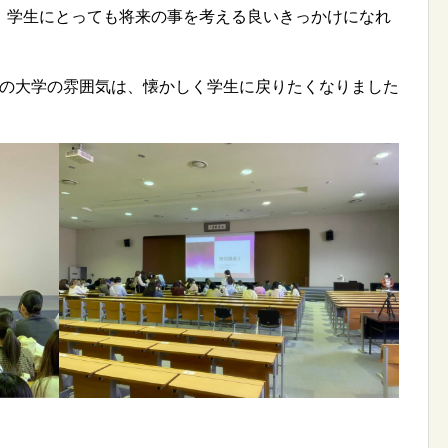
、学生にとっても将来の事を考える良いきっかけになれ
りの大学の雰囲気は、懐かしく学生に戻りたくなりました