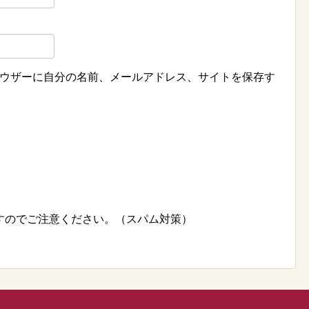
ウザーに自分の名前、メールアドレス、サイトを保存す
すのでご注意ください。（スパム対策）