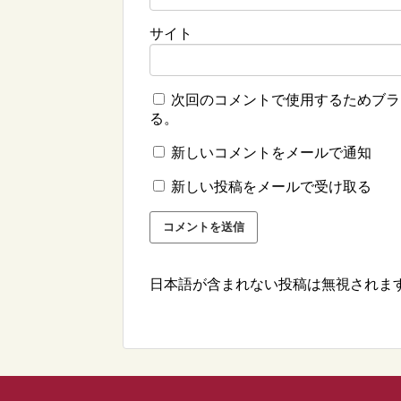
サイト
次回のコメントで使用するためブラ
る。
新しいコメントをメールで通知
新しい投稿をメールで受け取る
日本語が含まれない投稿は無視されま