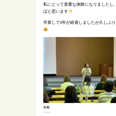
私にとって貴重な体験になりましたし
ばと思います
卒業して6年が経過しましたが久しぶ
共有: