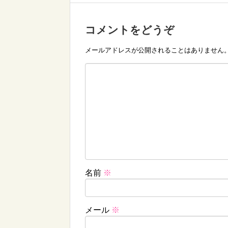
コメントをどうぞ
メールアドレスが公開されることはありません
名前
※
メール
※