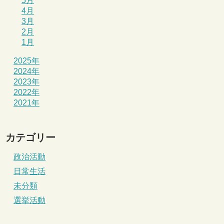
5月
4月
3月
2月
1月
2025年
2024年
2023年
2022年
2021年
カテゴリー
政治活動
日常生活
未分類
選挙活動